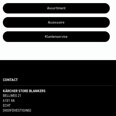
Assortiment
Accessoire
Klantenservice
CONTACT
KÄRCHER STORE BLANKERS
BELLWEG 21
6101 XA
ECHT
(HOOFDVESTIGING)