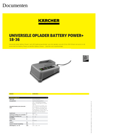
Documenten