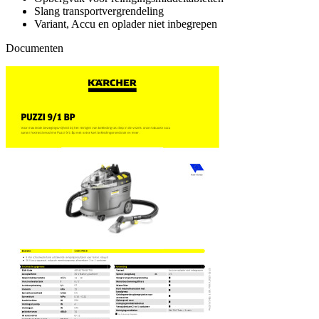
Slang transportvergrendeling
Variant, Accu en oplader niet inbegrepen
Documenten