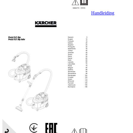
Handleiding