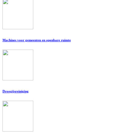
Machines voor gemeenten en openbare ruimte
Droogijsreiniging