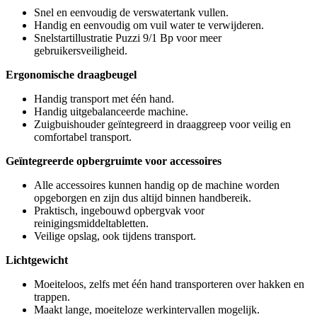
Snel en eenvoudig de verswatertank vullen.
Handig en eenvoudig om vuil water te verwijderen.
Snelstartillustratie Puzzi 9/1 Bp voor meer
gebruikersveiligheid.
Ergonomische draagbeugel
Handig transport met één hand.
Handig uitgebalanceerde machine.
Zuigbuishouder geïntegreerd in draaggreep voor veilig en
comfortabel transport.
Geïntegreerde opbergruimte voor accessoires
Alle accessoires kunnen handig op de machine worden
opgeborgen en zijn dus altijd binnen handbereik.
Praktisch, ingebouwd opbergvak voor
reinigingsmiddeltabletten.
Veilige opslag, ook tijdens transport.
Lichtgewicht
Moeiteloos, zelfs met één hand transporteren over hakken en
trappen.
Maakt lange, moeiteloze werkintervallen mogelijk.