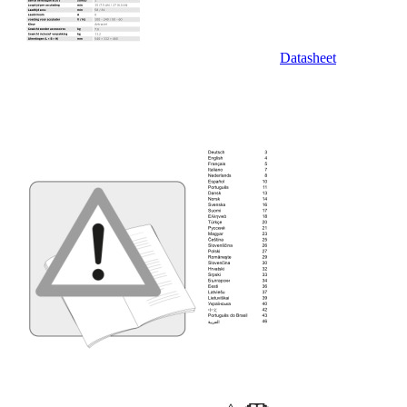
Datasheet