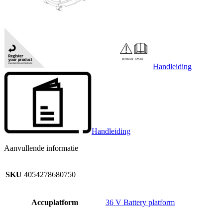
Handleiding
Handleiding
Aanvullende informatie
SKU
4054278680750
Accuplatform
36 V Battery platform