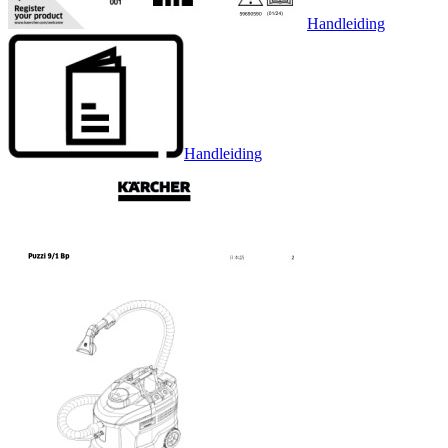
Handleiding
Handleiding