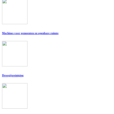
Machines voor gemeenten en openbare ruimte
Droogijsreiniging