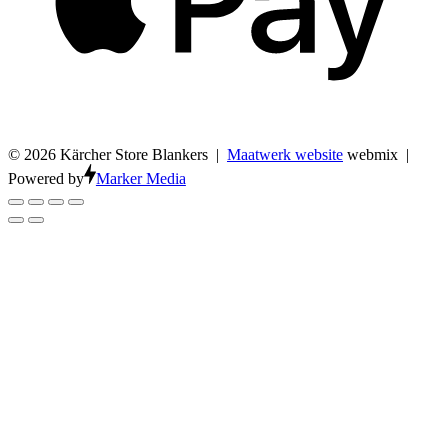
© 2026 Kärcher Store Blankers |
Maatwerk website
webmix |
Powered by
Marker Media