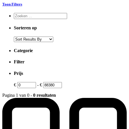
Toon Filters
Sorteren op
Categorie
Filter
Prijs
€
-
€
Pagina 1 van 0 -
0 resultaten