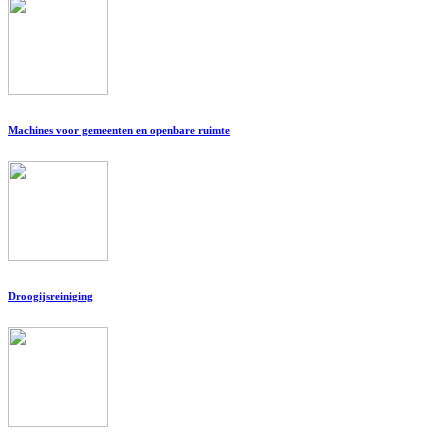
Machines voor gemeenten en openbare ruimte
Droogijsreiniging