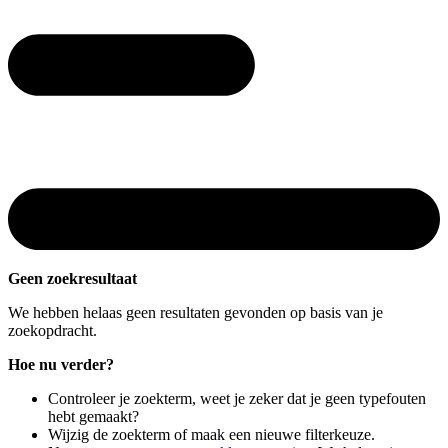
Geen zoekresultaat
We hebben helaas geen resultaten gevonden op basis van je
zoekopdracht.
Hoe nu verder?
Controleer je zoekterm, weet je zeker dat je geen typefouten
hebt gemaakt?
Wijzig de zoekterm of maak een nieuwe filterkeuze.