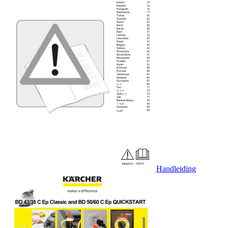
Handleiding