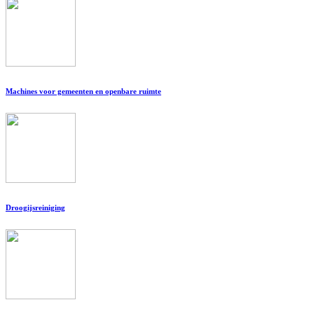
Machines voor gemeenten en openbare ruimte
Droogijsreiniging