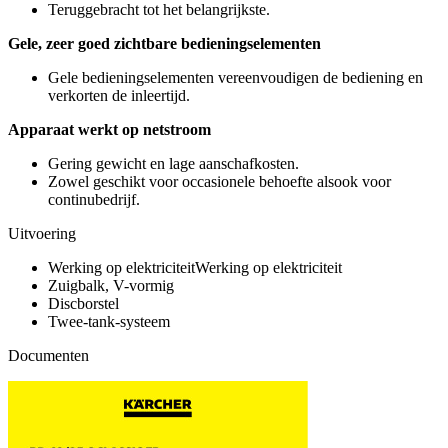
Teruggebracht tot het belangrijkste.
Gele, zeer goed zichtbare bedieningselementen
Gele bedieningselementen vereenvoudigen de bediening en
verkorten de inleertijd.
Apparaat werkt op netstroom
Gering gewicht en lage aanschafkosten.
Zowel geschikt voor occasionele behoefte alsook voor
continubedrijf.
Uitvoering
Werking op elektriciteitWerking op elektriciteit
Zuigbalk, V-vormig
Discborstel
Twee-tank-systeem
Documenten