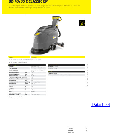
Datasheet