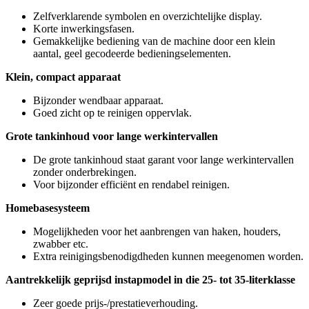
Zelfverklarende symbolen en overzichtelijke display.
Korte inwerkingsfasen.
Gemakkelijke bediening van de machine door een klein
aantal, geel gecodeerde bedieningselementen.
Klein, compact apparaat
Bijzonder wendbaar apparaat.
Goed zicht op te reinigen oppervlak.
Grote tankinhoud voor lange werkintervallen
De grote tankinhoud staat garant voor lange werkintervallen
zonder onderbrekingen.
Voor bijzonder efficiënt en rendabel reinigen.
Homebasesysteem
Mogelijkheden voor het aanbrengen van haken, houders,
zwabber etc.
Extra reinigingsbenodigdheden kunnen meegenomen worden.
Aantrekkelijk geprijsd instapmodel in die 25- tot 35-literklasse
Zeer goede prijs-/prestatieverhouding.