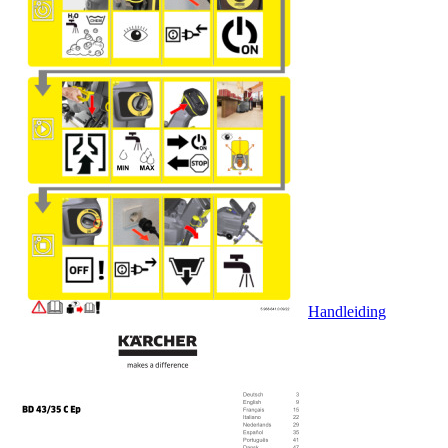
Handleiding