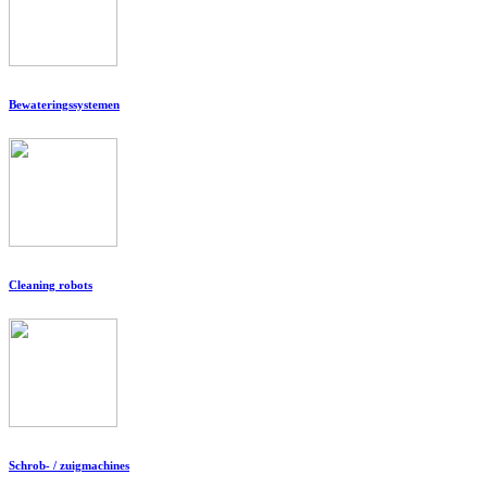
Bewateringssystemen
Cleaning robots
Schrob- / zuigmachines