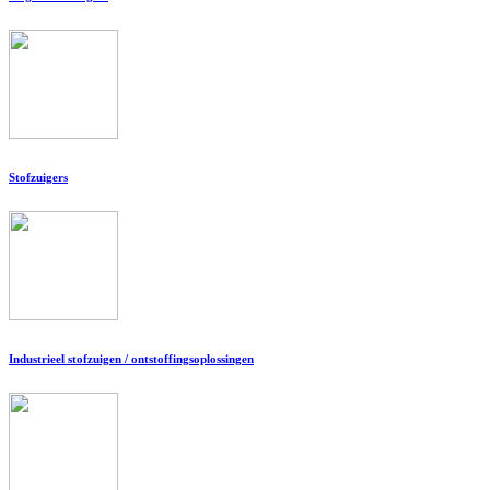
Stofzuigers
Industrieel stofzuigen / ontstoffingsoplossingen