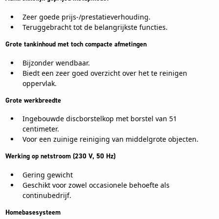
Zeer goede prijs-/prestatieverhouding.
Teruggebracht tot de belangrijkste functies.
Grote tankinhoud met toch compacte afmetingen
Bijzonder wendbaar.
Biedt een zeer goed overzicht over het te reinigen
oppervlak.
Grote werkbreedte
Ingebouwde discborstelkop met borstel van 51
centimeter.
Voor een zuinige reiniging van middelgrote objecten.
Werking op netstroom (230 V, 50 Hz)
Gering gewicht
Geschikt voor zowel occasionele behoefte als
continubedrijf.
Homebasesysteem