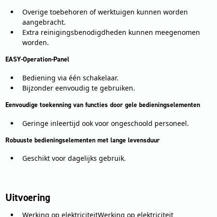
Overige toebehoren of werktuigen kunnen worden
aangebracht.
Extra reinigingsbenodigdheden kunnen meegenomen
worden.
EASY-Operation-Panel
Bediening via één schakelaar.
Bijzonder eenvoudig te gebruiken.
Eenvoudige toekenning van functies door gele bedieningselementen
Geringe inleertijd ook voor ongeschoold personeel.
Robuuste bedieningselementen met lange levensduur
Geschikt voor dagelijks gebruik.
Uitvoering
Werking op elektriciteitWerking op elektriciteit