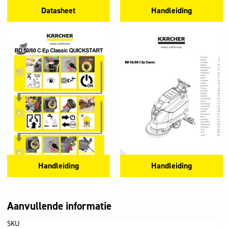
Datasheet
Handleiding
Handleiding
Handleiding
Aanvullende informatie
SKU