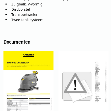
Zuigbalk, V-vormig
Discborstel
Transportwielen
Twee-tank-systeem
Documenten