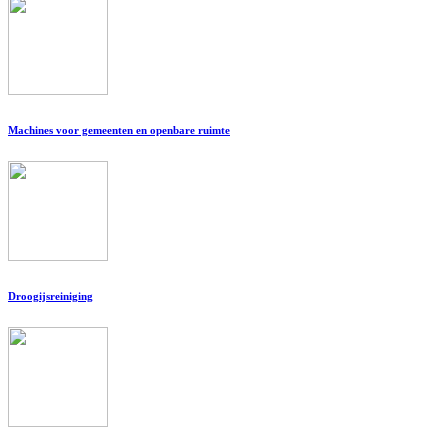
Machines voor gemeenten en openbare ruimte
Droogijsreiniging