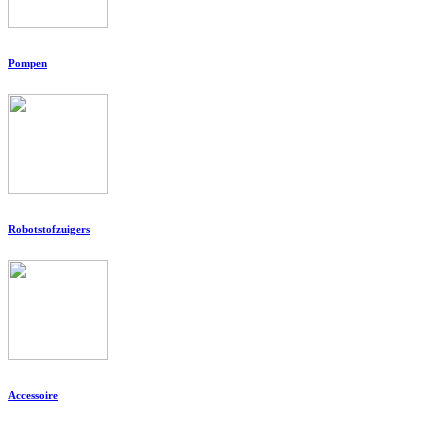
Pompen
Robotstofzuigers
Accessoire