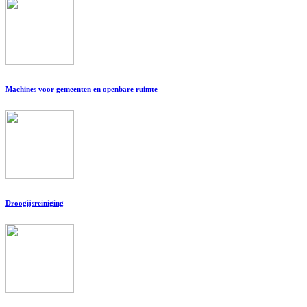
Machines voor gemeenten en openbare ruimte
Droogijsreiniging