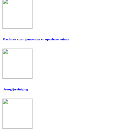
Machines voor gemeenten en openbare ruimte
Droogijsreiniging