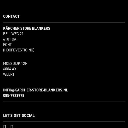
CONTACT
KÄRCHER STORE BLANKERS
BELLWEG 21
6101 XA
ECHT
(HOOFDVESTIGING)
MOESDIJK 12F
6004 AX
WEERT
INFO@KARCHER-STORE-BLANKERS.NL
085-7923978
LET'S GET SOCIAL