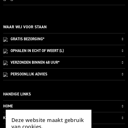
WAAR WIJ VOOR STAAN
GRATIS
BEZORGING*
OPHALEN IN ECHT OF WEERT (L)
VERZONDEN
BINNEN 48 UUR*
PERSOONLIJK
ADVIES
HANDIGE LINKS
HOME
KLANTENSERVICE
Deze website maakt gebruik
van cookies.