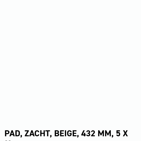
PAD, ZACHT, BEIGE, 432 MM, 5 X