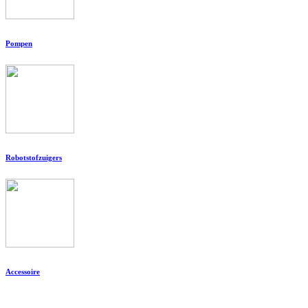
Pompen
Robotstofzuigers
Accessoire