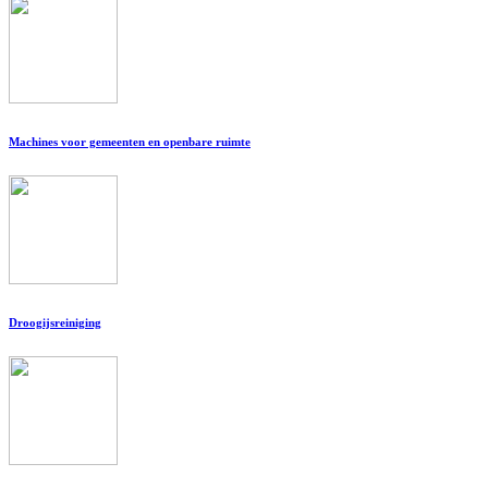
Machines voor gemeenten en openbare ruimte
Droogijsreiniging