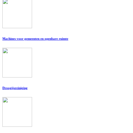
Machines voor gemeenten en openbare ruimte
Droogijsreiniging