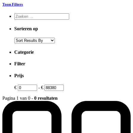
Toon Filters
Sorteren op
Categorie
Filter
Prijs
€
-
€
Pagina 1 van 0 -
0 resultaten