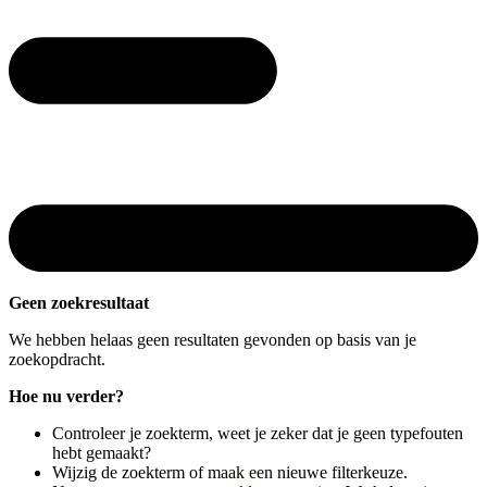
Geen zoekresultaat
We hebben helaas geen resultaten gevonden op basis van je
zoekopdracht.
Hoe nu verder?
Controleer je zoekterm, weet je zeker dat je geen typefouten
hebt gemaakt?
Wijzig de zoekterm of maak een nieuwe filterkeuze.