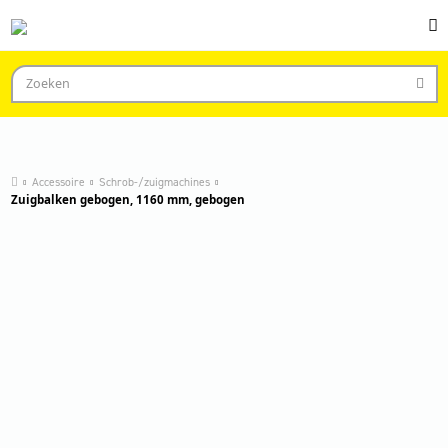
Accessoire
Schrob-/zuigmachines
Zuigbalken gebogen, 1160 mm, gebogen