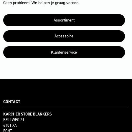
Geen probleem! We helpen je graag verder.
Assortiment
Accessoire
Klantenservice
CONTACT
KÄRCHER STORE BLANKERS
BELLWEG 21
6101 XA
ECHT