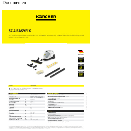
Documenten