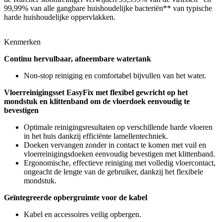
99,99% van alle gangbare huishoudelijke bacteriën** van typische
harde huishoudelijke oppervlakken.
Kenmerken
Continu hervulbaar, afneembare watertank
Non-stop reiniging en comfortabel bijvullen van het water.
Vloerreinigingsset EasyFix met flexibel gewricht op het
mondstuk en klittenband om de vloerdoek eenvoudig te
bevestigen
Optimale reinigingsresultaten op verschillende harde vloeren
in het huis dankzij efficiënte lamellentechniek.
Doeken vervangen zonder in contact te komen met vuil en
vloerreinigingsdoeken eenvoudig bevestigen met klittenband.
Ergonomische, effectieve reiniging met volledig vloercontact,
ongeacht de lengte van de gebruiker, dankzij het flexibele
mondstuk.
Geïntegreerde opbergruimte voor de kabel
Kabel en accessoires veilig opbergen.