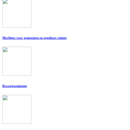
Machines voor gemeenten en openbare ruimte
Droogijsreiniging