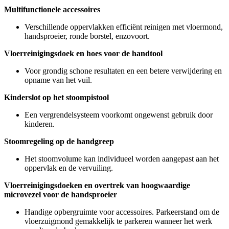
Multifunctionele accessoires
Verschillende oppervlakken efficiënt reinigen met vloermond,
handsproeier, ronde borstel, enzovoort.
Vloerreinigingsdoek en hoes voor de handtool
Voor grondig schone resultaten en een betere verwijdering en
opname van het vuil.
Kinderslot op het stoompistool
Een vergrendelsysteem voorkomt ongewenst gebruik door
kinderen.
Stoomregeling op de handgreep
Het stoomvolume kan individueel worden aangepast aan het
oppervlak en de vervuiling.
Vloerreinigingsdoeken en overtrek van hoogwaardige
microvezel voor de handsproeier
Handige opbergruimte voor accessoires. Parkeerstand om de
vloerzuigmond gemakkelijk te parkeren wanneer het werk