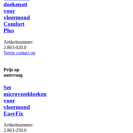
doekenset
voor
vloermond
Comfort
Plus
Artikelnummer:
2.863-020.0
Neem contact op
Prijs op
aanvraag
Set
microvezeldoeken
voor
vloermond
EasyFix
Artikelnummer:
2.863-259.0