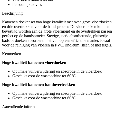
Persoonlijk advies
Beschrijving
Katoenen doekenset van hoge kwaliteit met twee grote vloerdoeken
en drie overtrekken voor de handsproeier. De vloerdoeken kunnen
bevestigd worden aan de grote vloermond en de overtrekken passen
perfect op de handsproeier. Stevige, sterk absorberende, pluisvrije
badstof doeken absorberen het vuil op een efficiënte manier. Ideaal
voor de reiniging van vloeren in PVC, linoleum, steen of met tegels.
Kenmerken
Hoge kwaliteit katoenen vloerdoeken
Optimale vuilverwijdering en absorptie in de vloerdoek
Geschikt voor de wasmachine tot 60°C.
Hoge kwaliteit katoenen handovertrekken
Optimale vuilverwijdering en absorptie in de vloerdoek
Geschikt voor de wasmachine tot 60°C.
Aanvullende informatie