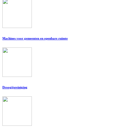
Machines voor gemeenten en openbare ruimte
Droogijsreiniging