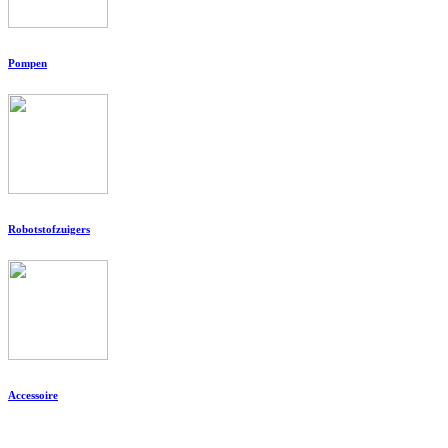
Pompen
Robotstofzuigers
Accessoire