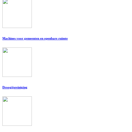
Machines voor gemeenten en openbare ruimte
Droogijsreiniging