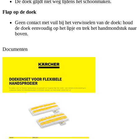
De doek glijdt niet weg tijdens het schoonmaken.
Flap op de doek
Geen contact met vuil bij het verwisselen van de doek: houd
de doek eenvoudig op het lipje en trek het handmondstuk naar
boven.
Documenten