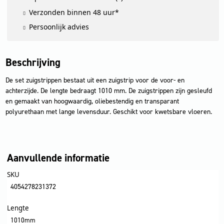
Verzonden binnen 48 uur*
Persoonlijk advies
Beschrijving
De set zuigstrippen bestaat uit een zuigstrip voor de voor- en
achterzijde. De lengte bedraagt 1010 mm. De zuigstrippen zijn gesleufd
en gemaakt van hoogwaardig, oliebestendig en transparant
polyurethaan met lange levensduur. Geschikt voor kwetsbare vloeren.
Aanvullende informatie
SKU
4054278231372
Lengte
1010mm