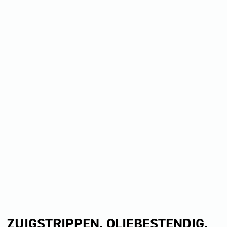
ZUIGSTRIPPEN, OLIEBESTENDIG,