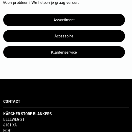
Geen probleem! We helpen je graag verder.
Assortiment
Accessoire
Klantenservice
CONTACT
KÄRCHER STORE BLANKERS
BELLWEG 21
6101 XA
ECHT