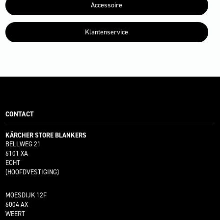
Accessoire
Klantenservice
CONTACT
KÄRCHER STORE BLANKERS
BELLWEG 21
6101 XA
ECHT
(HOOFDVESTIGING)
MOESDIJK 12F
6004 AX
WEERT