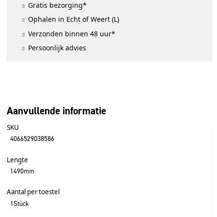
Gratis bezorging*
Ophalen in Echt of Weert (L)
Verzonden binnen 48 uur*
Persoonlijk advies
Aanvullende informatie
SKU
4066529038586
Lengte
1490mm
Aantal per toestel
1Stück