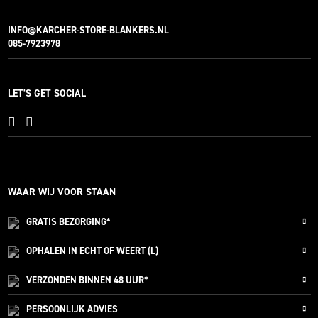
INFO@KARCHER-STORE-BLANKERS.NL
085-7923978
LET'S GET SOCIAL
WAAR WIJ VOOR STAAN
GRATIS
BEZORGING*
OPHALEN IN ECHT OF WEERT (L)
VERZONDEN
BINNEN 48 UUR*
PERSOONLIJK
ADVIES