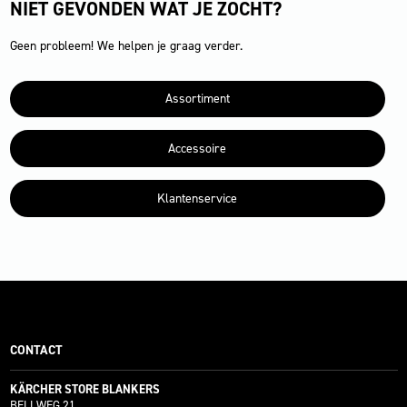
NIET GEVONDEN WAT JE ZOCHT?
Geen probleem! We helpen je graag verder.
Assortiment
Accessoire
Klantenservice
CONTACT
KÄRCHER STORE BLANKERS
BELLWEG 21