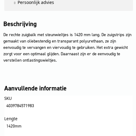
Persoonlijk advies
Beschrijving
De rechte zuigbalk met steunwieltjes is 1420 mm lang. De zuigstrips zijn
gemaakt van oliebestendig en transparant polyurethaan, ze zijn
eenvoudig te vervangen en viervoudig te gebruiken. Het extra gewicht
zorgt voor een optimaal glijden. Daarnaast zijn er de eenvoudig te
verstellen ontlastingswieltjes.
Aanvullende informatie
SKU
4039784571983
Lengte
1420mm