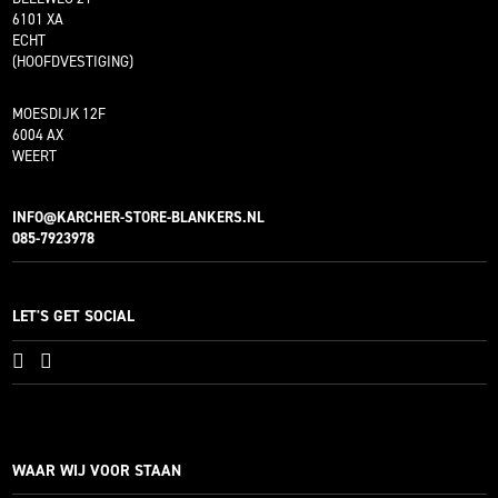
6101 XA
ECHT
(HOOFDVESTIGING)
MOESDIJK 12F
6004 AX
WEERT
INFO@KARCHER-STORE-BLANKERS.NL
085-7923978
LET'S GET SOCIAL
WAAR WIJ VOOR STAAN