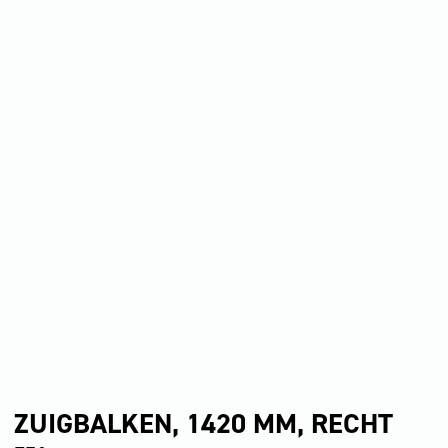
ZUIGBALKEN, 1420 MM, RECHT