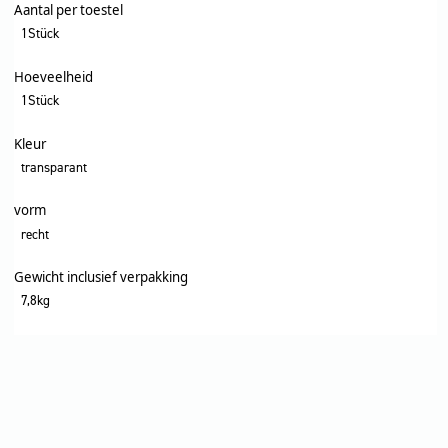
Aantal per toestel
1Stück
Hoeveelheid
1Stück
Kleur
transparant
vorm
recht
Gewicht inclusief verpakking
7,8kg