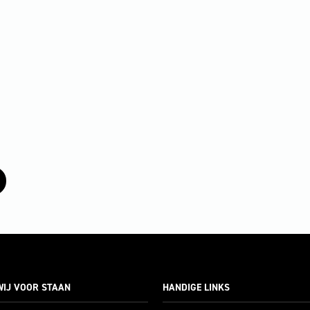
IJ VOOR STAAN
HANDIGE LINKS