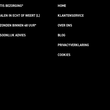
TIS
BEZORGING*
HOME
ALEN IN ECHT OF WEERT (L)
KLANTENSERVICE
RZONDEN
BINNEN 48 UUR*
OVER ONS
SOONLIJK
ADVIES
BLOG
PRIVACYVERKLARING
COOKIES