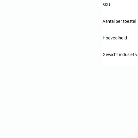
SKU
Aantal per toestel
Hoeveelheid
Gewicht inclusief 