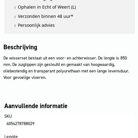
Ophalen in Echt of Weert (L)
Verzonden binnen 48 uur*
Persoonlijk advies
Beschrijving
De wisserset bestaat uit een voor- en achterwisser. De lengte is 850
mm. De zuiglippen zijn gesleufd en gemaakt van hoogwaardig,
oliebestendig en transparant polyurethaan met een lange levensduur.
Voor gevoelige vloeren.
Aanvullende informatie
SKU
4054278788029
Lengte