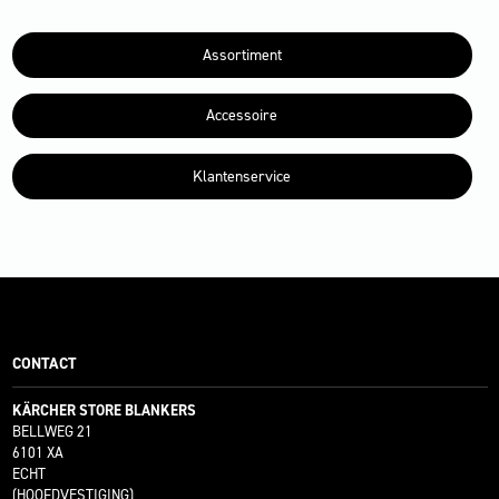
Assortiment
Accessoire
Klantenservice
CONTACT
KÄRCHER STORE BLANKERS
BELLWEG 21
6101 XA
ECHT
(HOOFDVESTIGING)