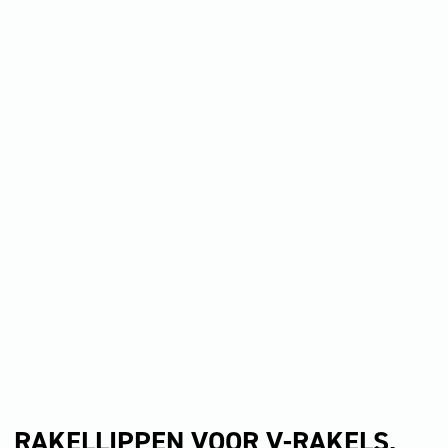
RAKELLIPPEN VOOR V-RAKELS,