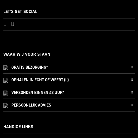
LET'S GET SOCIAL
WAAR WIJ VOOR STAAN
GRATIS
BEZORGING*
OPHALEN IN ECHT OF WEERT (L)
VERZONDEN
BINNEN 48 UUR*
PERSOONLIJK
ADVIES
HANDIGE LINKS