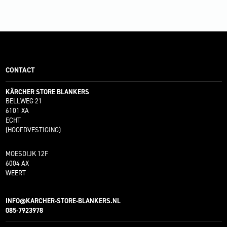
CONTACT
KÄRCHER STORE BLANKERS
BELLWEG 21
6101 XA
ECHT
(HOOFDVESTIGING)
MOESDIJK 12F
6004 AX
WEERT
INFO@KARCHER-STORE-BLANKERS.NL
085-7923978