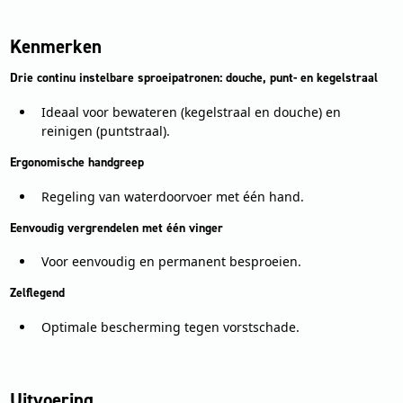
Kenmerken
Drie continu instelbare sproeipatronen: douche, punt- en kegelstraal
Ideaal voor bewateren (kegelstraal en douche) en
reinigen (puntstraal).
Ergonomische handgreep
Regeling van waterdoorvoer met één hand.
Eenvoudig vergrendelen met één vinger
Voor eenvoudig en permanent besproeien.
Zelflegend
Optimale bescherming tegen vorstschade.
Uitvoering