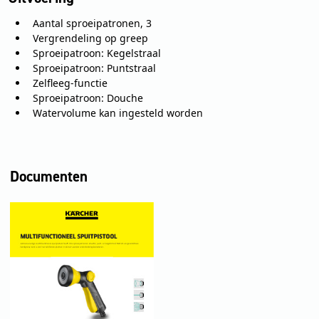
Aantal sproeipatronen, 3
Vergrendeling op greep
Sproeipatroon: Kegelstraal
Sproeipatroon: Puntstraal
Zelfleeg-functie
Sproeipatroon: Douche
Watervolume kan ingesteld worden
Documenten