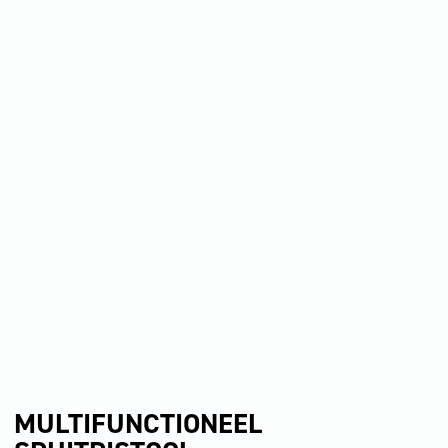
MULTIFUNCTIONEEL