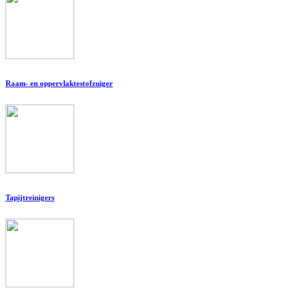
Raam- en oppervlaktestofzuiger
Tapijtreinigers