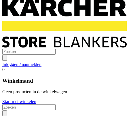
Inloggen / aanmelden
0
Winkelmand
Geen producten in de winkelwagen.
Start met winkelen