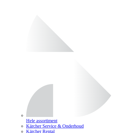
Hele assortiment
Kärcher Service & Onderhoud
Kärcher Rental