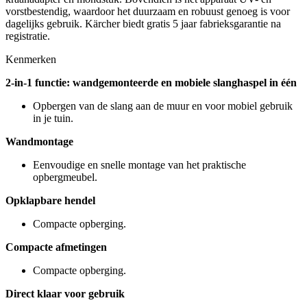
vorstbestendig, waardoor het duurzaam en robuust genoeg is voor
dagelijks gebruik. Kärcher biedt gratis 5 jaar fabrieksgarantie na
registratie.
Kenmerken
2-in-1 functie: wandgemonteerde en mobiele slanghaspel in één
Opbergen van de slang aan de muur en voor mobiel gebruik
in je tuin.
Wandmontage
Eenvoudige en snelle montage van het praktische
opbergmeubel.
Opklapbare hendel
Compacte opberging.
Compacte afmetingen
Compacte opberging.
Direct klaar voor gebruik