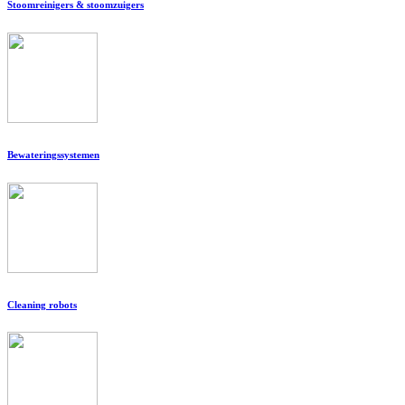
Stoomreinigers & stoomzuigers
Bewateringssystemen
Cleaning robots