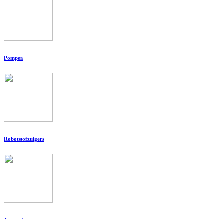
Pompen
Robotstofzuigers