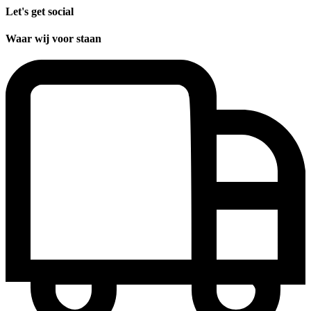
Let's get social
Waar wij voor staan