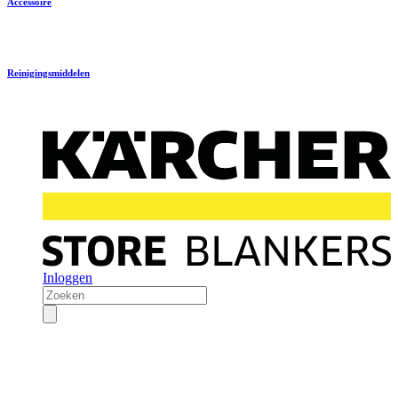
Accessoire
Reinigingsmiddelen
Inloggen