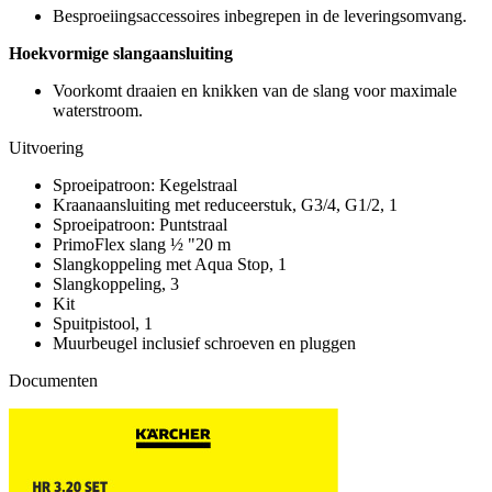
Besproeiingsaccessoires inbegrepen in de leveringsomvang.
Hoekvormige slangaansluiting
Voorkomt draaien en knikken van de slang voor maximale
waterstroom.
Uitvoering
Sproeipatroon: Kegelstraal
Kraanaansluiting met reduceerstuk, G3/4, G1/2, 1
Sproeipatroon: Puntstraal
PrimoFlex slang ½ "20 m
Slangkoppeling met Aqua Stop, 1
Slangkoppeling, 3
Kit
Spuitpistool, 1
Muurbeugel inclusief schroeven en pluggen
Documenten