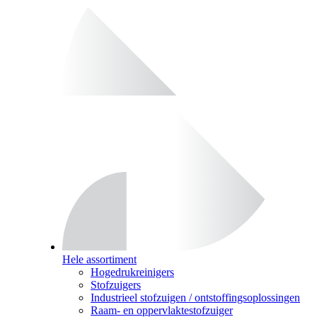
Hele assortiment
Hogedrukreinigers
Stofzuigers
Industrieel stofzuigen / ontstoffingsoplossingen
Raam- en oppervlaktestofzuiger