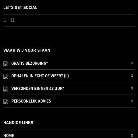
LET'S GET SOCIAL
WAAR WIJ VOOR STAAN
GRATIS
BEZORGING*
OPHALEN IN ECHT OF WEERT (L)
VERZONDEN
BINNEN 48 UUR*
PERSOONLIJK
ADVIES
HANDIGE LINKS
HOME