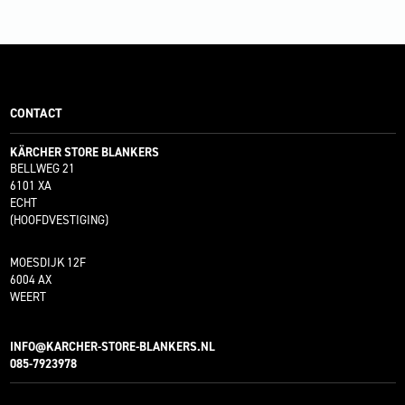
CONTACT
KÄRCHER STORE BLANKERS
BELLWEG 21
6101 XA
ECHT
(HOOFDVESTIGING)
MOESDIJK 12F
6004 AX
WEERT
INFO@KARCHER-STORE-BLANKERS.NL
085-7923978