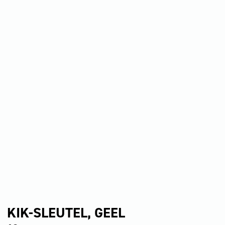
KIK-SLEUTEL, GEEL