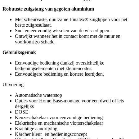
Robuuste zuigstang van gegoten aluminium
Met scheurvaste, duurzame Linatex® zuiglippen voor het
beste zuigresultaat.
Snel en eenvoudig wisselen van de wisserlippen.
Ontwijkt wanneer het in contact komt met de muur en
voorkomt zo schade.
Gebruiksgemak
Eenvoudige bediening dankzij overzichtelijke
bedieningselementen met kleurencodes.
Eenvoudigere bediening en kortere leertijden.
Uitvoering
Automatische waterstop
Opties voor Home Base-montage voor een dweil of iets
dergelijks
DOSE
Keuzeschakelaar voor eenvoudige bediening
Elektrische en mechanische vlotterschakelaar
Krachtige aandrijving
Kärcher kleur- en bedieningsconcept