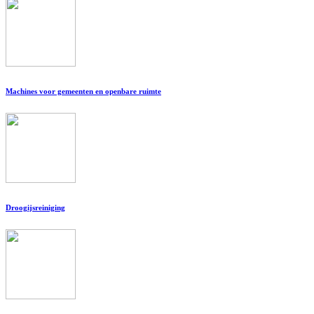
Machines voor gemeenten en openbare ruimte
Droogijsreiniging