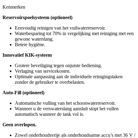
Kenmerken
Reservoirspoelsysteem (optioneel)
Eenvoudig reinigen van het vuilwaterreservoir.
Waterbesparing tot 70% in vergelijking met reiniging met een
gewone waterslang.
Betere hygiëne.
Innovatief KIK-systeem
Grotere beveiliging tegen onjuiste bediening.
Verlaging van servicekosten.
Optimale aanpassing aan de individuele reinigingstaken
zonder de gebruiker te overbelasten.
Auto-Fill (optioneel)
Automatische vulling van het schoonwaterreservoir.
Wanneer u de verswaterslang aansluit stopt het vullen
automatisch wanneer de tank vol is.
Geen overlopen.
Zowel onderhoudsvrije als onderhoudsarme accu’s met 36 V /