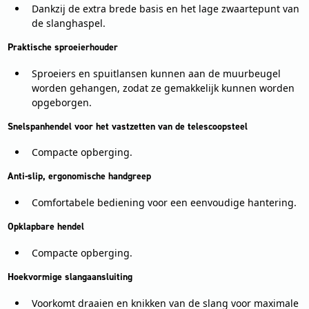
Dankzij de extra brede basis en het lage zwaartepunt van
de slanghaspel.
Praktische sproeierhouder
Sproeiers en spuitlansen kunnen aan de muurbeugel
worden gehangen, zodat ze gemakkelijk kunnen worden
opgeborgen.
Snelspanhendel voor het vastzetten van de telescoopsteel
Compacte opberging.
Anti-slip, ergonomische handgreep
Comfortabele bediening voor een eenvoudige hantering.
Opklapbare hendel
Compacte opberging.
Hoekvormige slangaansluiting
Voorkomt draaien en knikken van de slang voor maximale