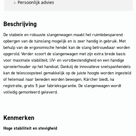
Persoonlijk advies
Beschrijving
De stabiele en robuuste slangenwagen maakt het ruimtebesparend
opbergen van de tuinslang mogelijk en is zeer handig in gebruik. Met
behulp van de ergonomische hendel kan de slang betrouwbaar worden
opgerold. Verder scoort de slangenwagen met zijn extra brede basis
voor maximale stabiliteit, UV- en vorstbestendigheid en een handige
sproeierhouder op het handvat. Dankzij de innovatieve snelspanhendels
kan de telescoopsteel gemakkelijk op de juiste hoogte worden ingesteld
of helemaal naar beneden worden bewogen. Kärcher biedt, na
registratie, gratis 5 jaar fabrieksgarantie. De slangenwagen wordt
volledig gemonteerd geleverd.
Kenmerken
Hoge stabiliteit en stevigheid