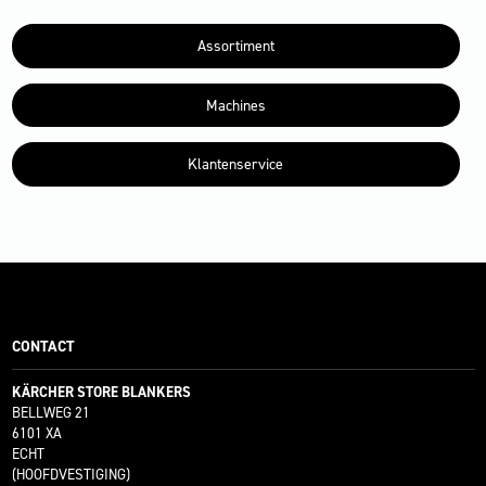
Assortiment
Machines
Klantenservice
CONTACT
KÄRCHER STORE BLANKERS
BELLWEG 21
6101 XA
ECHT
(HOOFDVESTIGING)