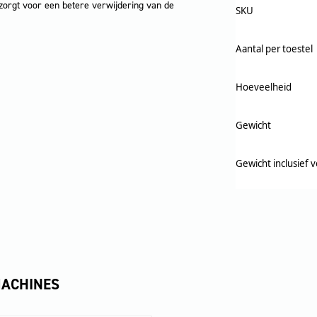
zorgt voor een betere verwijdering van de
SKU
Aantal per toestel
Hoeveelheid
Gewicht
Gewicht inclusief 
MACHINES