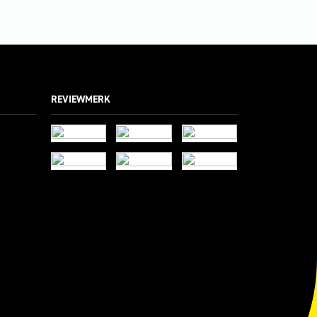
REVIEWMERK