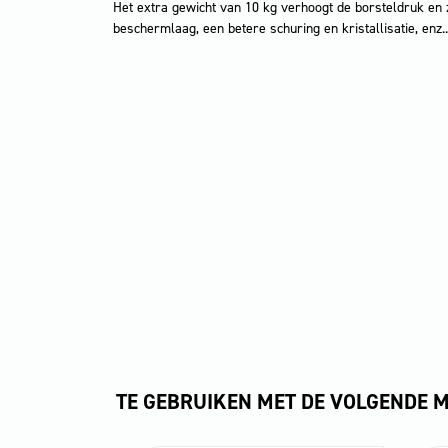
Het extra gewicht van 10 kg verhoogt de borsteldruk en 
beschermlaag, een betere schuring en kristallisatie, enz..
TE GEBRUIKEN MET DE VOLGENDE 