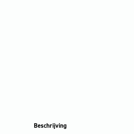
Beschrijving