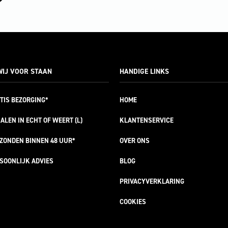
IJ VOOR STAAN
HANDIGE LINKS
TIS
BEZORGING*
HOME
ALEN IN ECHT OF WEERT (L)
KLANTENSERVICE
RZONDEN
BINNEN 48 UUR*
OVER ONS
SOONLIJK
ADVIES
BLOG
PRIVACYVERKLARING
COOKIES