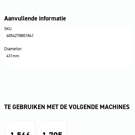
Aanvullende informatie
SKU
4054278801841
Diameter
431mm
TE GEBRUIKEN MET DE VOLGENDE MACHINES