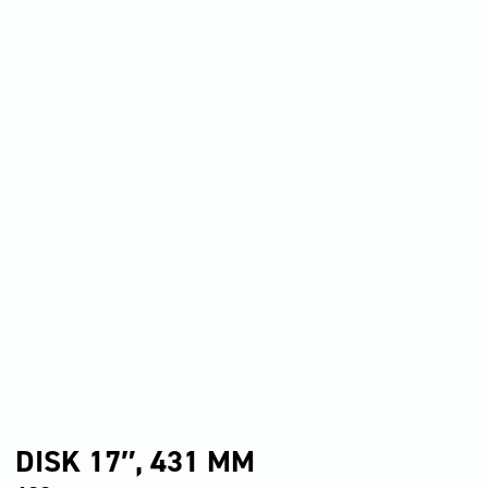
DISK 17″, 431 MM