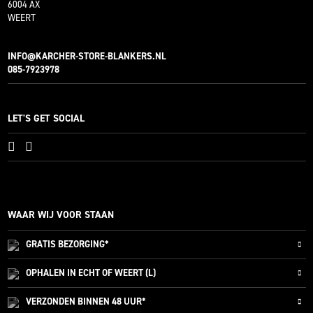
6004 AX
WEERT
INFO@KARCHER-STORE-BLANKERS.NL
085-7923978
LET'S GET SOCIAL
WAAR WIJ VOOR STAAN
GRATIS
BEZORGING*
OPHALEN IN ECHT OF WEERT (L)
VERZONDEN
BINNEN 48 UUR*