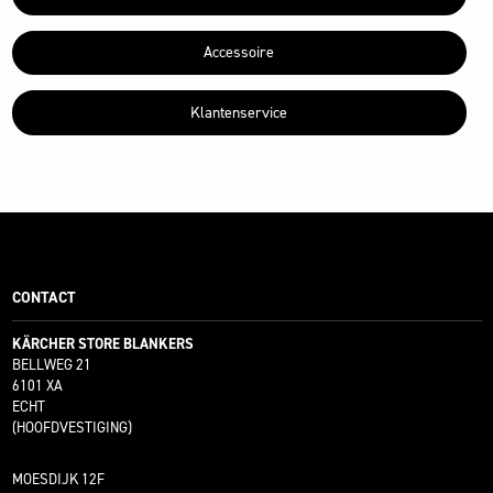
Accessoire
Klantenservice
CONTACT
KÄRCHER STORE BLANKERS
BELLWEG 21
6101 XA
ECHT
(HOOFDVESTIGING)
MOESDIJK 12F