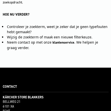
zoekopdracht.
HOE NU VERDER?
Controleer je zoekterm, weet je zeker dat je geen typefouten
hebt gemaakt?
Wijzig de zoekterm of maak een nieuwe filterkeuze.
Neem contact op met onze
. We helpen je
klantenservice
graag verder.
CONTACT
KÄRCHER STORE BLANKERS
BELLWEG 21
6101 XA