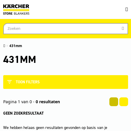
431mm
431MM
TOON FILTERS
Pagina 1 van 0 -
0 resultaten
GEEN ZOEKRESULTAAT
We hebben helaas geen resultaten gevonden op basis van je