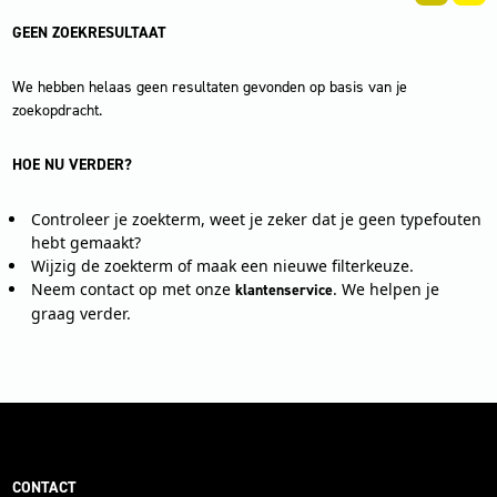
GEEN ZOEKRESULTAAT
We hebben helaas geen resultaten gevonden op basis van je
zoekopdracht.
HOE NU VERDER?
Controleer je zoekterm, weet je zeker dat je geen typefouten
hebt gemaakt?
Wijzig de zoekterm of maak een nieuwe filterkeuze.
Neem contact op met onze
. We helpen je
klantenservice
graag verder.
CONTACT