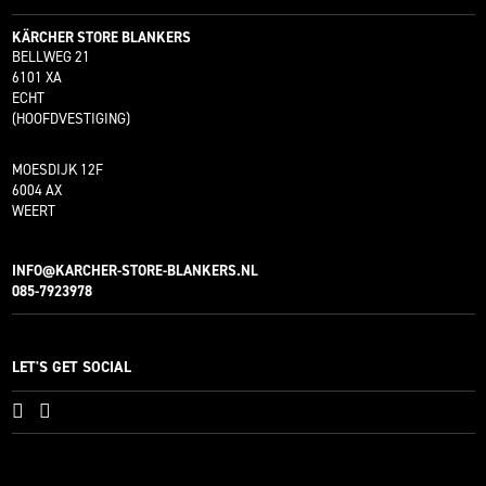
KÄRCHER STORE BLANKERS
BELLWEG 21
6101 XA
ECHT
(HOOFDVESTIGING)
MOESDIJK 12F
6004 AX
WEERT
INFO@KARCHER-STORE-BLANKERS.NL
085-7923978
LET'S GET SOCIAL