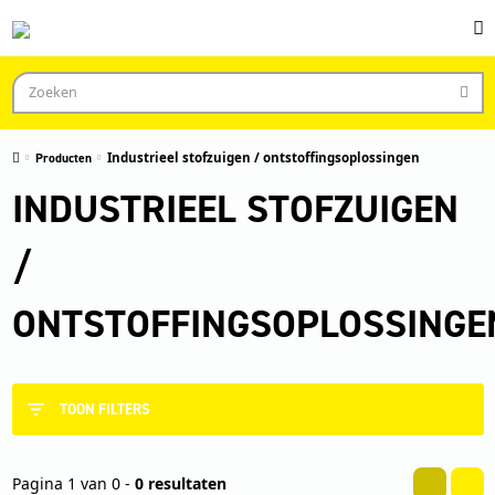
Producten
Industrieel stofzuigen / ontstoffingsoplossingen
INDUSTRIEEL STOFZUIGEN
/
ONTSTOFFINGSOPLOSSINGE
TOON FILTERS
Pagina 1 van 0 -
0 resultaten