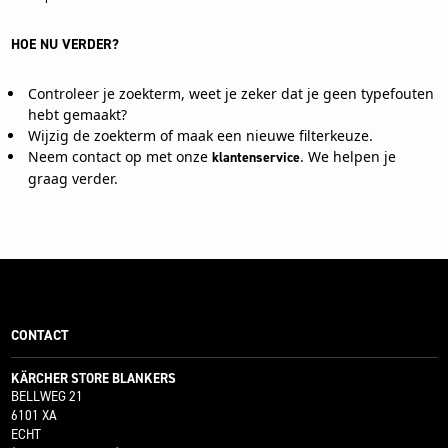
HOE NU VERDER?
Controleer je zoekterm, weet je zeker dat je geen typefouten
hebt gemaakt?
Wijzig de zoekterm of maak een nieuwe filterkeuze.
Neem contact op met onze
. We helpen je
klantenservice
graag verder.
CONTACT
KÄRCHER STORE BLANKERS
BELLWEG 21
6101 XA
ECHT