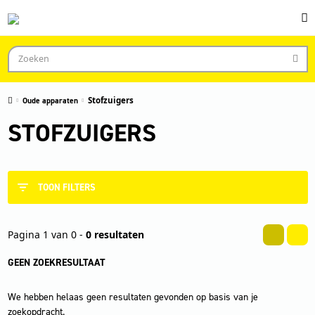
Oude apparaten
Stofzuigers
STOFZUIGERS
TOON FILTERS
Pagina 1 van 0 -
0 resultaten
GEEN ZOEKRESULTAAT
We hebben helaas geen resultaten gevonden op basis van je
zoekopdracht.