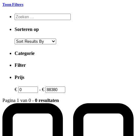
Toon Filters
Sorteren op
Categorie
Filter
Prijs
€
-
€
Pagina 1 van 0 -
0 resultaten