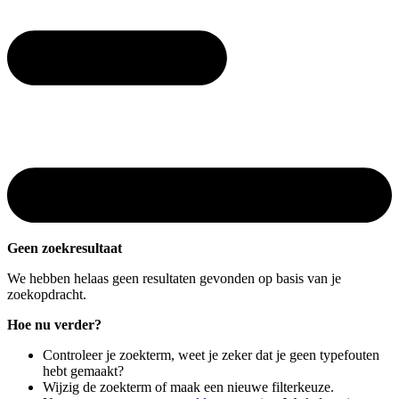
Geen zoekresultaat
We hebben helaas geen resultaten gevonden op basis van je
zoekopdracht.
Hoe nu verder?
Controleer je zoekterm, weet je zeker dat je geen typefouten
hebt gemaakt?
Wijzig de zoekterm of maak een nieuwe filterkeuze.