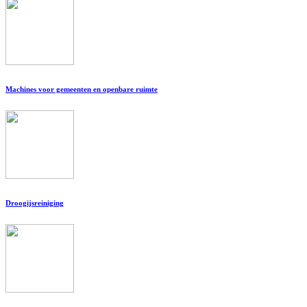
Machines voor gemeenten en openbare ruimte
Droogijsreiniging