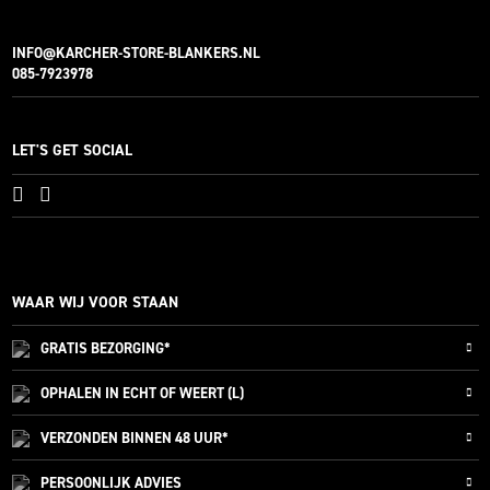
INFO@KARCHER-STORE-BLANKERS.NL
085-7923978
LET'S GET SOCIAL
WAAR WIJ VOOR STAAN
GRATIS
BEZORGING*
OPHALEN IN ECHT OF WEERT (L)
VERZONDEN
BINNEN 48 UUR*
PERSOONLIJK
ADVIES