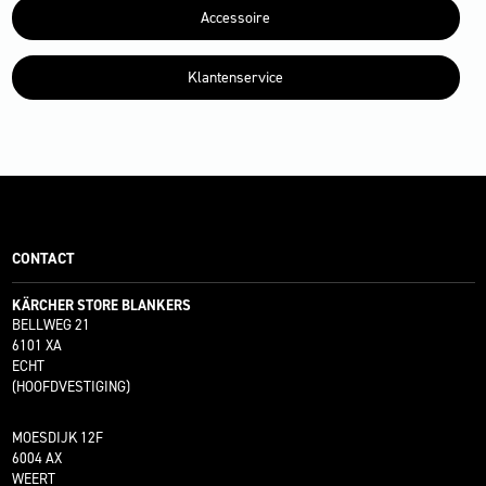
Accessoire
Klantenservice
CONTACT
KÄRCHER STORE BLANKERS
BELLWEG 21
6101 XA
ECHT
(HOOFDVESTIGING)
MOESDIJK 12F
6004 AX
WEERT