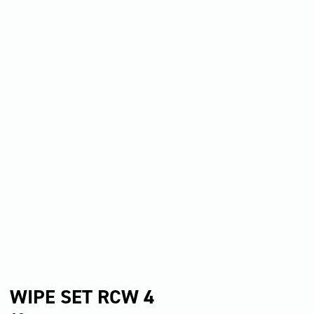
WIPE SET RCW 4