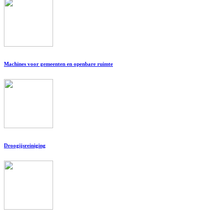
Machines voor gemeenten en openbare ruimte
Droogijsreiniging