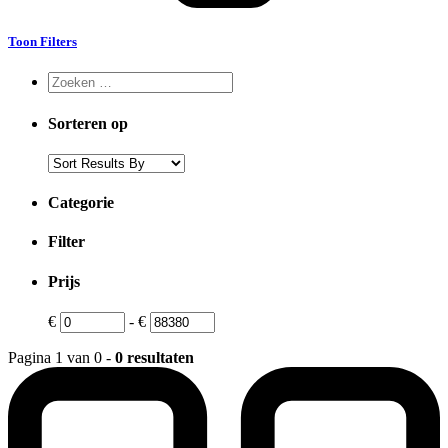
Toon Filters
Sorteren op
Categorie
Filter
Prijs
€
-
€
Pagina 1 van 0 -
0 resultaten