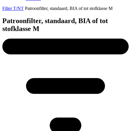
Filter T/NT
Patroonfilter, standaard, BIA of tot stofklasse M
Patroonfilter, standaard, BIA of tot
stofklasse M