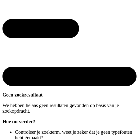
Geen zoekresultaat
We hebben helaas geen resultaten gevonden op basis van je
zoekopdracht.
Hoe nu verder?
Controleer je zoekterm, weet je zeker dat je geen typefouten
hebt gemaakt?