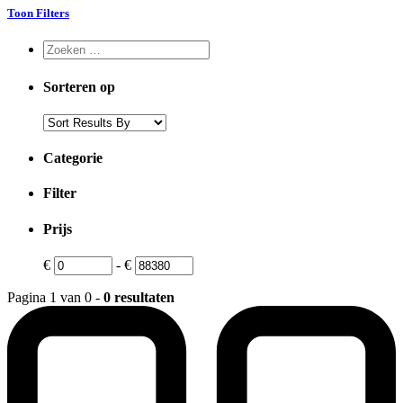
Toon Filters
Sorteren op
Categorie
Filter
Prijs
€
-
€
Pagina 1 van 0 -
0 resultaten