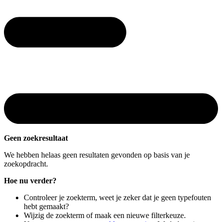
Geen zoekresultaat
We hebben helaas geen resultaten gevonden op basis van je
zoekopdracht.
Hoe nu verder?
Controleer je zoekterm, weet je zeker dat je geen typefouten
hebt gemaakt?
Wijzig de zoekterm of maak een nieuwe filterkeuze.