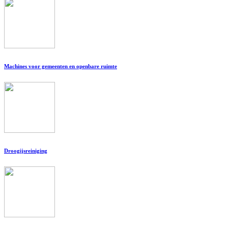
Machines voor gemeenten en openbare ruimte
Droogijsreiniging