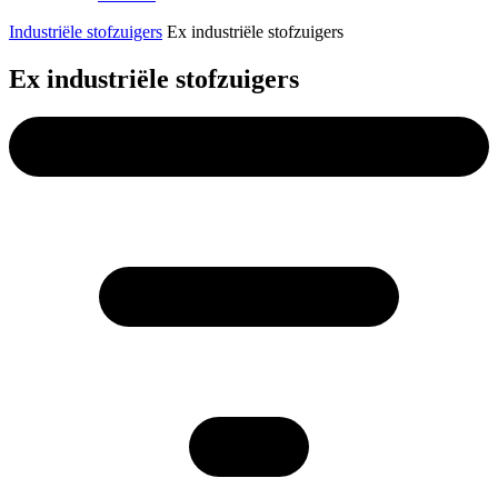
Industriële stofzuigers
Ex industriële stofzuigers
Ex industriële stofzuigers