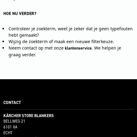
HOE NU VERDER?
Controleer je zoekterm, weet je zeker dat je geen typefouten
hebt gemaakt?
Wijzig de zoekterm of maak een nieuwe filterkeuze.
Neem contact op met onze
. We helpen je
klantenservice
graag verder.
CONTACT
KÄRCHER STORE BLANKERS
BELLWEG 21
6101 XA
ECHT