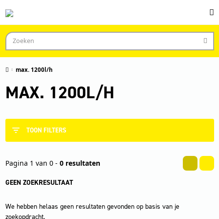
max. 1200l/h
MAX. 1200L/H
TOON FILTERS
Pagina 1 van 0 -
0 resultaten
GEEN ZOEKRESULTAAT
We hebben helaas geen resultaten gevonden op basis van je
zoekopdracht.