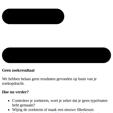
Geen zoekresultaat
We hebben helaas geen resultaten gevonden op basis van je
zoekopdracht.
Hoe nu verder?
Controleer je zoekterm, weet je zeker dat je geen typefouten
hebt gemaakt?
Wijzig de zoekterm of maak een nieuwe filterkeuze.