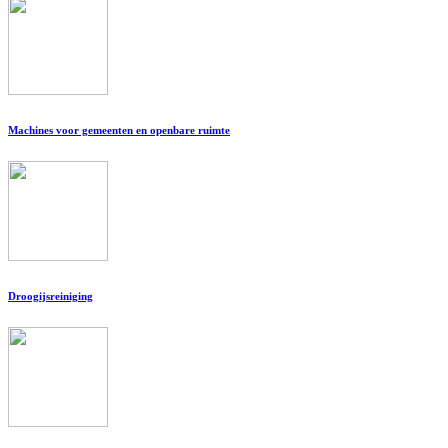
Machines voor gemeenten en openbare ruimte
Droogijsreiniging