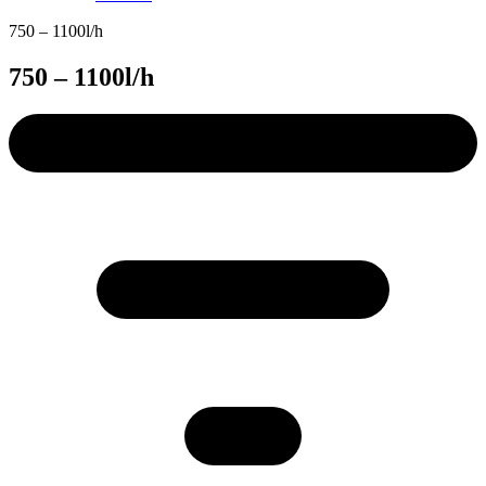
750 – 1100l/h
750 – 1100l/h