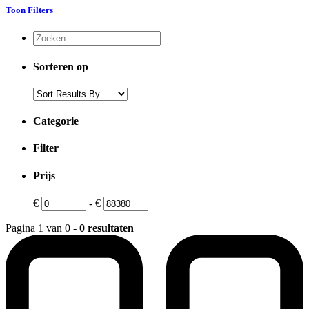
Toon Filters
Sorteren op
Categorie
Filter
Prijs
€
-
€
Pagina 1 van 0 -
0 resultaten