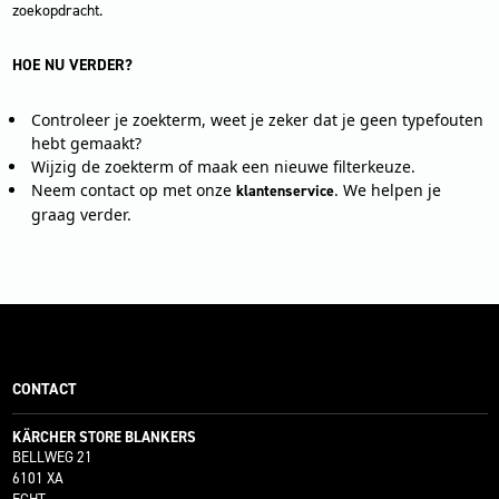
zoekopdracht.
HOE NU VERDER?
Controleer je zoekterm, weet je zeker dat je geen typefouten
hebt gemaakt?
Wijzig de zoekterm of maak een nieuwe filterkeuze.
Neem contact op met onze
. We helpen je
klantenservice
graag verder.
CONTACT
KÄRCHER STORE BLANKERS
BELLWEG 21
6101 XA