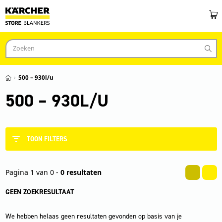
500 – 930l/u
500 – 930L/U
TOON FILTERS
Pagina 1 van 0 -
0 resultaten
GEEN ZOEKRESULTAAT
We hebben helaas geen resultaten gevonden op basis van je