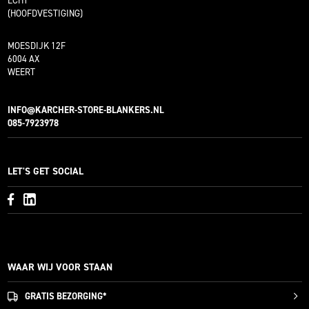
ECHT
(HOOFDVESTIGING)
MOESDIJK 12F
6004 AX
WEERT
INFO@KARCHER-STORE-BLANKERS.NL
085-7923978
LET'S GET SOCIAL
WAAR WIJ VOOR STAAN
GRATIS
BEZORGING*