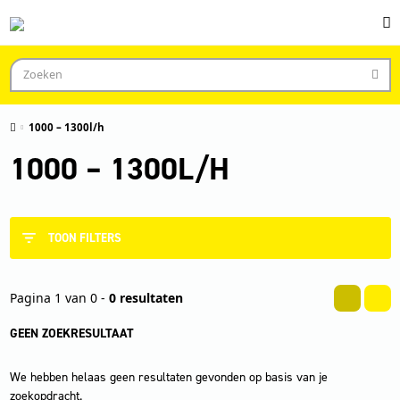
1000 – 1300l/h
1000 – 1300L/H
TOON FILTERS
Pagina 1 van 0 -
0 resultaten
GEEN ZOEKRESULTAAT
We hebben helaas geen resultaten gevonden op basis van je
zoekopdracht.