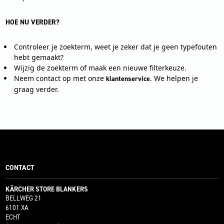
HOE NU VERDER?
Controleer je zoekterm, weet je zeker dat je geen typefouten
hebt gemaakt?
Wijzig de zoekterm of maak een nieuwe filterkeuze.
Neem contact op met onze
. We helpen je
klantenservice
graag verder.
CONTACT
KÄRCHER STORE BLANKERS
BELLWEG 21
6101 XA
ECHT