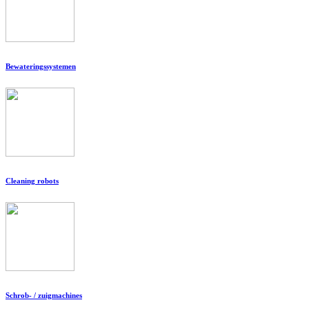
Bewateringssystemen
Cleaning robots
Schrob- / zuigmachines