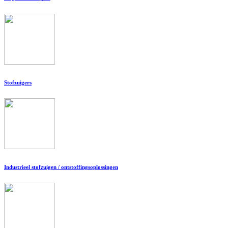
Stofzuigers
Industrieel stofzuigen / ontstoffingsoplossingen