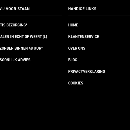
IJ VOOR STAAN
HANDIGE LINKS
TIS
BEZORGING*
HOME
ALEN IN ECHT OF WEERT (L)
KLANTENSERVICE
RZONDEN
BINNEN 48 UUR*
OVER ONS
SOONLIJK
ADVIES
BLOG
PRIVACYVERKLARING
COOKIES