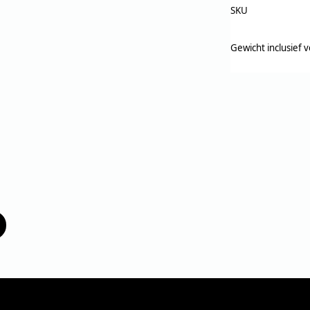
SKU
Gewicht inclusief 