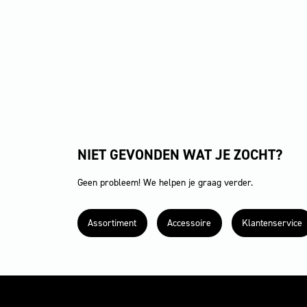
NIET GEVONDEN WAT JE ZOCHT?
Geen probleem! We helpen je graag verder.
Assortiment
Accessoire
Klantenservice