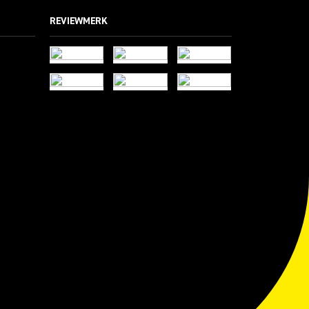
REVIEWMERK