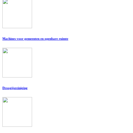
Machines voor gemeenten en openbare ruimte
Droogijsreiniging