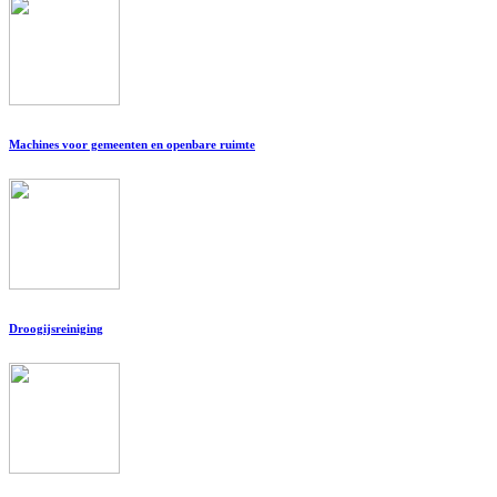
Machines voor gemeenten en openbare ruimte
Droogijsreiniging