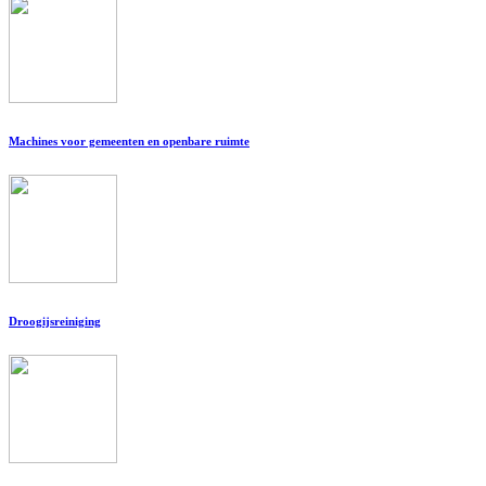
Machines voor gemeenten en openbare ruimte
Droogijsreiniging