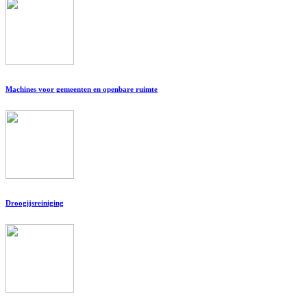
Machines voor gemeenten en openbare ruimte
Droogijsreiniging