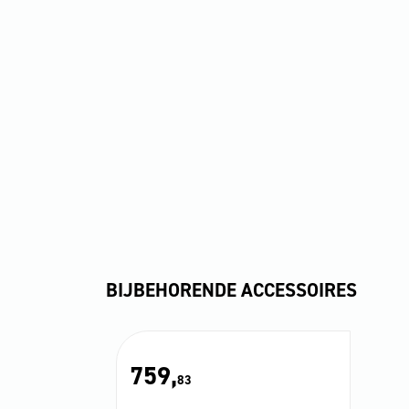
BIJBEHORENDE ACCESSOIRES
759,
83