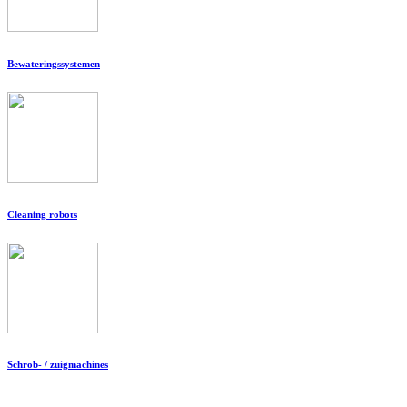
Bewateringssystemen
Cleaning robots
Schrob- / zuigmachines