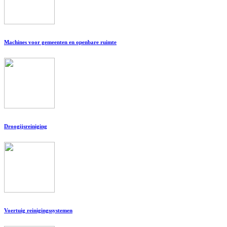
Machines voor gemeenten en openbare ruimte
Droogijsreiniging
Voertuig reinigingssystemen