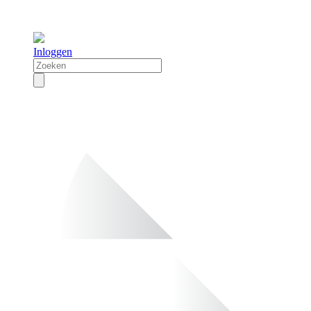
Inloggen