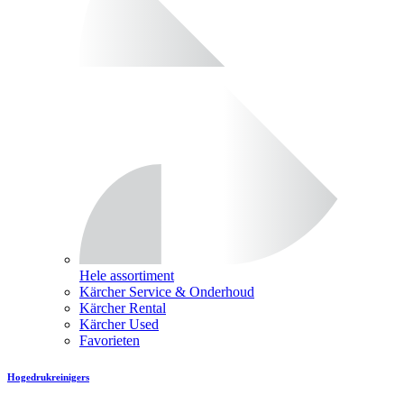
Hele assortiment
Kärcher Service & Onderhoud
Kärcher Rental
Kärcher Used
Favorieten
Hogedrukreinigers