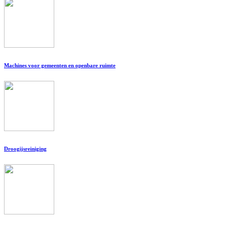
Machines voor gemeenten en openbare ruimte
Droogijsreiniging